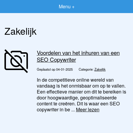
Menu +
Zakelijk
Voordelen van het inhuren van een
SEO Copywriter
Geplaatst op 04-01-2025
Categorie:
Zakelijk
In de competitieve online wereld van
vandaag is het onmisbaar om op te vallen.
Een effectieve manier om dit te bereiken is
door hoogwaardige, geoptimaliseerde
content te creëren. Dit is waar een SEO
copywriter in be ...
Meer lezen