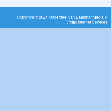
Copyright © 2021 Onderdeel van
BaakmanMedia
&
Vrolijk Internet Services