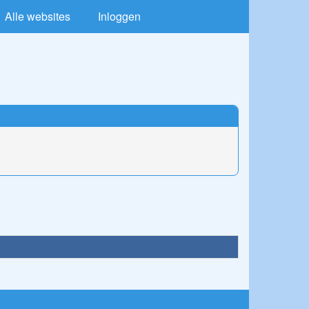
Alle websites
Inloggen